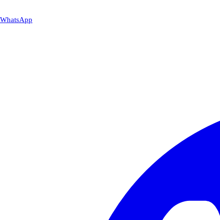
WhatsApp