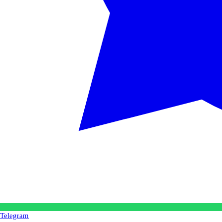
Telegram