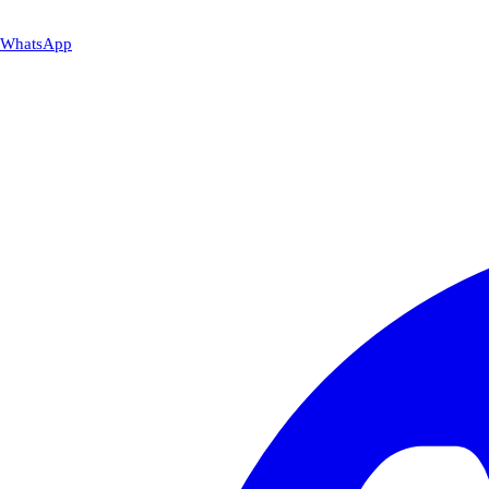
WhatsApp