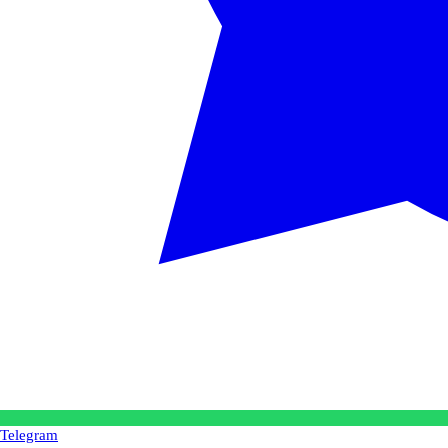
Telegram