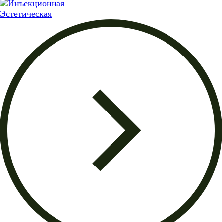
Эстетическая