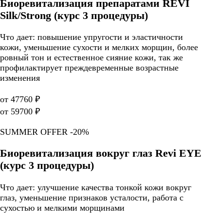
Биоревитализация препаратами REVI
Silk/Strong (курс 3 процедуры)
Что дает: повышение упругости и эластичности
кожи, уменьшение сухости и мелких морщин, более
ровный тон и естественное сияние кожи, так же
профилактирует преждевременные возрастные
изменения
от 47760 ₽
от 59700 ₽
SUMMER OFFER -20%
Биоревитализация вокруг глаз Revi EYE
(курс 3 процедуры)
Что дает: улучшение качества тонкой кожи вокруг
глаз, уменьшение признаков усталости, работа с
сухостью и мелкими морщинами