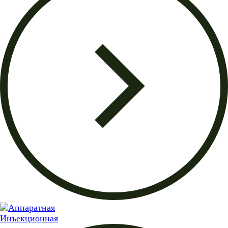
Инъекционная