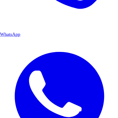
WhatsApp