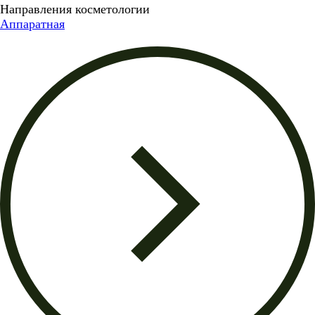
Направления косметологии
Аппаратная