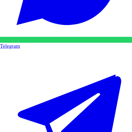
Telegram