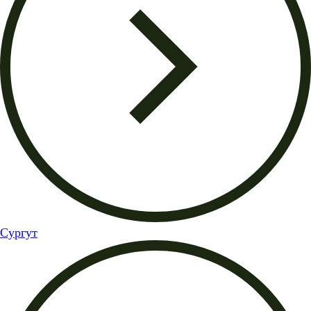
Сургут