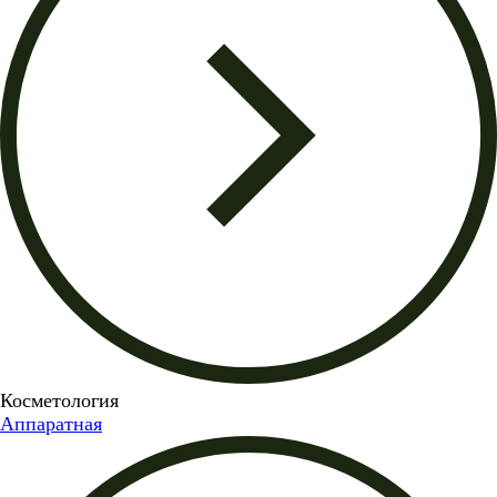
Косметология
Аппаратная