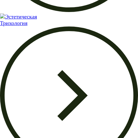
Трихология