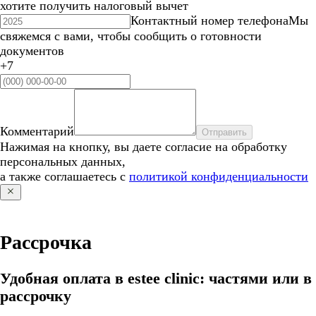
хотите получить налоговый вычет
Контактный номер телефона
Мы
свяжемся с вами, чтобы сообщить о готовности
документов
+7
Комментарий
Отправить
Нажимая на кнопку, вы даете согласие на обработку
персональных данных,
а также соглашаетесь с
политикой конфиденциальности
Рассрочка
Удобная оплата в estee clinic: частями или в
рассрочку