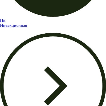
Hit
Инъекционная