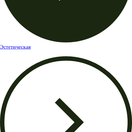
Эстетическая