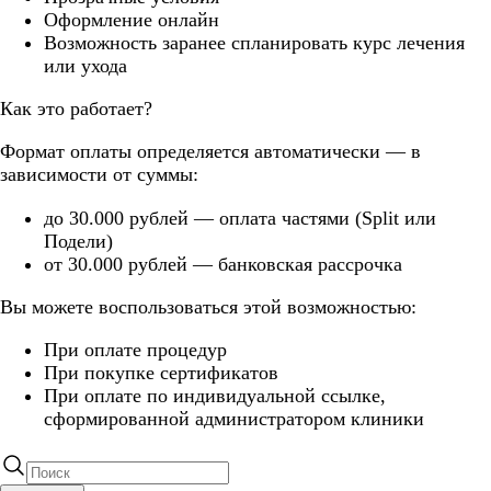
Оформление онлайн
Возможность заранее спланировать курс лечения
или ухода
Как это работает?
Формат оплаты определяется автоматически — в
зависимости от суммы:
до 30.000 рублей — оплата частями (Split или
Подели)
от 30.000 рублей — банковская рассрочка
Вы можете воспользоваться этой возможностью:
При оплате процедур
При покупке сертификатов
При оплате по индивидуальной ссылке,
сформированной администратором клиники