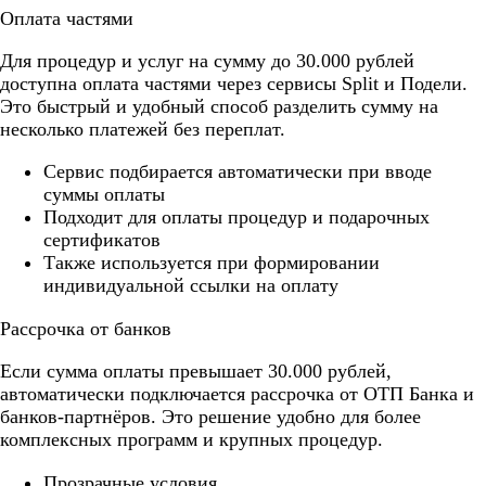
Оплата частями
Для процедур и услуг на сумму до 30.000 рублей
доступна оплата частями через сервисы Split и Подели.
Это быстрый и удобный способ разделить сумму на
несколько платежей без переплат.
Cервис подбирается автоматически при вводе
суммы оплаты
Подходит для оплаты процедур и подарочных
сертификатов
Также используется при формировании
индивидуальной ссылки на оплату
Рассрочка от банков
Если сумма оплаты превышает 30.000 рублей,
автоматически подключается рассрочка от ОТП Банка и
банков-партнёров. Это решение удобно для более
комплексных программ и крупных процедур.
Прозрачные условия