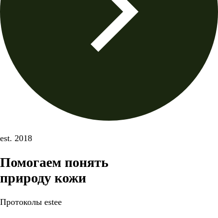
est. 2018
Помогаем понять
природу кожи
Протоколы estee