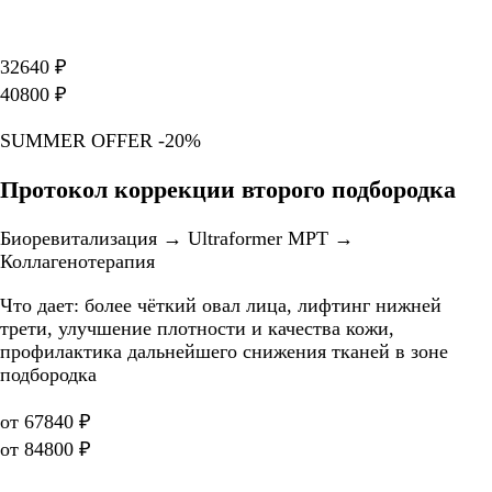
32640 ₽
40800 ₽
SUMMER OFFER -20%
Протокол коррекции второго подбородка
Биоревитализация → Ultraformer MPT →
Коллагенотерапия
Что дает: более чёткий овал лица, лифтинг нижней
трети, улучшение плотности и качества кожи,
профилактика дальнейшего снижения тканей в зоне
подбородка
от 67840 ₽
от 84800 ₽