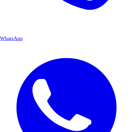
WhatsApp