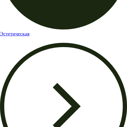
Эстетическая