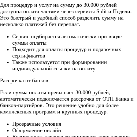
Для процедур и услуг на сумму до 30.000 рублей
доступна оплата частями через сервисы Split и Подели.
Это быстрый и удобный способ разделить сумму на
несколько платежей без переплат.
Cервис подбирается автоматически при вводе
суммы оплаты
Подходит для оплаты процедур и подарочных
сертификатов
Также используется при формировании
индивидуальной ссылки на оплату
Рассрочка от банков
Если сумма оплаты превышает 30.000 рублей,
автоматически подключается рассрочка от ОТП Банка и
банков-партнёров. Это решение удобно для более
комплексных программ и крупных процедур.
Прозрачные условия
Оформление онлайн
Возможность заранее спланировать курс лечения