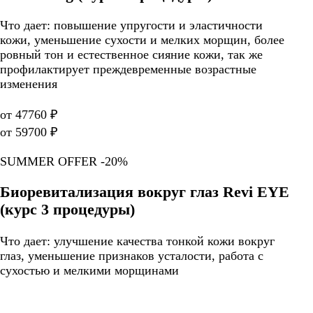
Что дает: повышение упругости и эластичности
кожи, уменьшение сухости и мелких морщин, более
ровный тон и естественное сияние кожи, так же
профилактирует преждевременные возрастные
изменения
от 47760 ₽
от 59700 ₽
SUMMER OFFER -20%
Биоревитализация вокруг глаз Revi EYE
(курс 3 процедуры)
Что дает: улучшение качества тонкой кожи вокруг
глаз, уменьшение признаков усталости, работа с
сухостью и мелкими морщинами