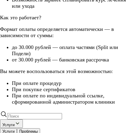
или ухода
Как это работает?
Формат оплаты определяется автоматически — в
зависимости от суммы:
до 30.000 рублей — оплата частями (Split или
Подели)
от 30.000 рублей — банковская рассрочка
Вы можете воспользоваться этой возможностью:
При оплате процедур
При покупке сертификатов
При оплате по индивидуальной ссылке,
сформированной администратором клиники
Услуги
Услуги
Проблемы