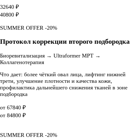
32640 ₽
40800 ₽
SUMMER OFFER -20%
Протокол коррекции второго подбородка
Биоревитализация → Ultraformer MPT →
Коллагенотерапия
Что дает: более чёткий овал лица, лифтинг нижней
трети, улучшение плотности и качества кожи,
профилактика дальнейшего снижения тканей в зоне
подбородка
от 67840 ₽
от 84800 ₽
SUMMER OFFER -20%