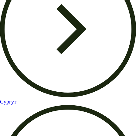
Сургут