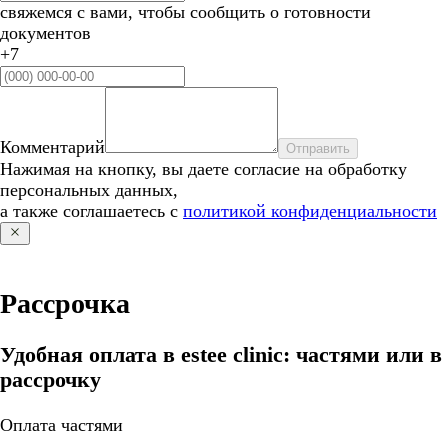
свяжемся с вами, чтобы сообщить о готовности
документов
+7
Комментарий
Отправить
Нажимая на кнопку, вы даете согласие на обработку
персональных данных,
а также соглашаетесь с
политикой конфиденциальности
Рассрочка
Удобная оплата в estee clinic: частями или в
рассрочку
Оплата частями