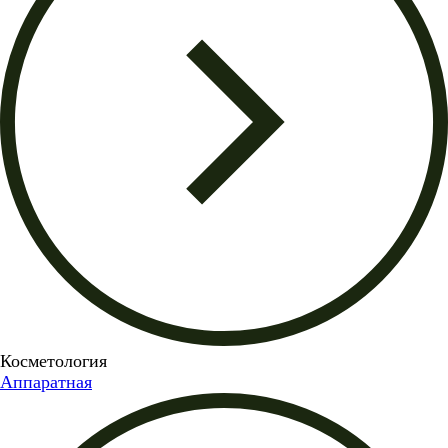
Косметология
Аппаратная