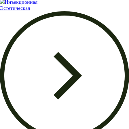
Эстетическая