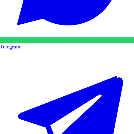
Telegram