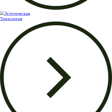
Трихология