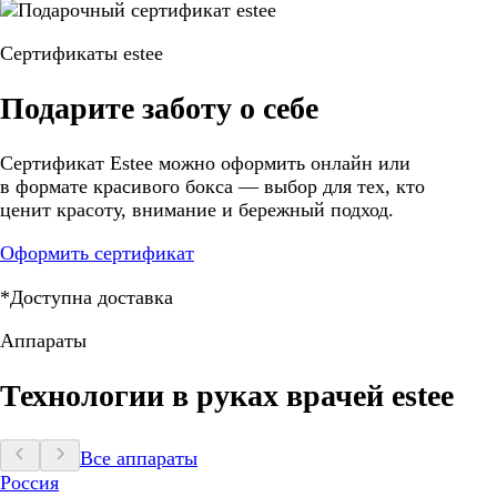
Сертификаты estee
Подарите заботу о себе
Сертификат Estee можно оформить онлайн или
в формате красивого бокса — выбор для тех, кто
ценит красоту, внимание и бережный подход.
Оформить сертификат
*Доступна доставка
Аппараты
Технологии в руках врачей estee
Все аппараты
Россия