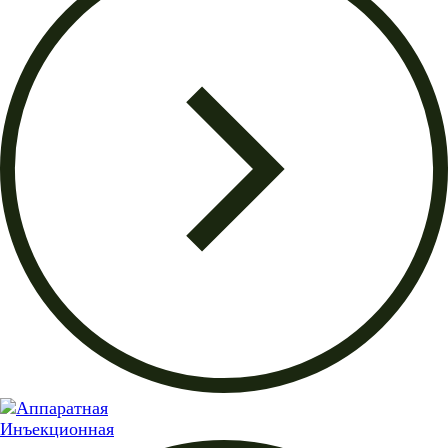
Инъекционная