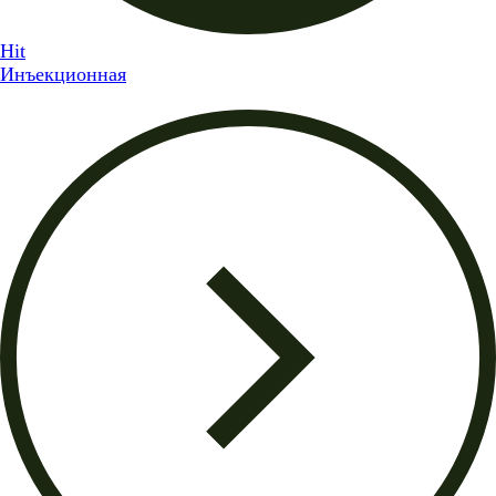
Hit
Инъекционная