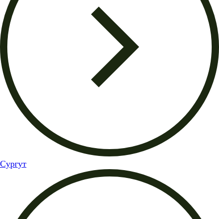
Сургут