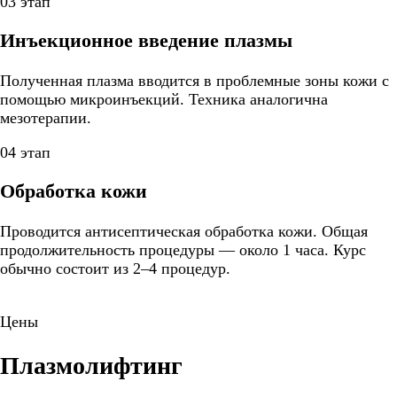
03 этап
Инъекционное введение плазмы
Полученная плазма вводится в проблемные зоны кожи с
помощью микроинъекций. Техника аналогична
мезотерапии.
04 этап
Обработка кожи
Проводится антисептическая обработка кожи. Общая
продолжительность процедуры — около 1 часа. Курс
обычно состоит из 2–4 процедур.
Цены
Плазмолифтинг