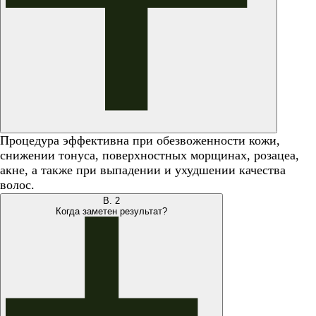
Процедура эффективна при обезвоженности кожи,
снижении тонуса, поверхностных морщинах, розацеа,
акне, а также при выпадении и ухудшении качества
волос.
В.
2
Когда заметен результат?