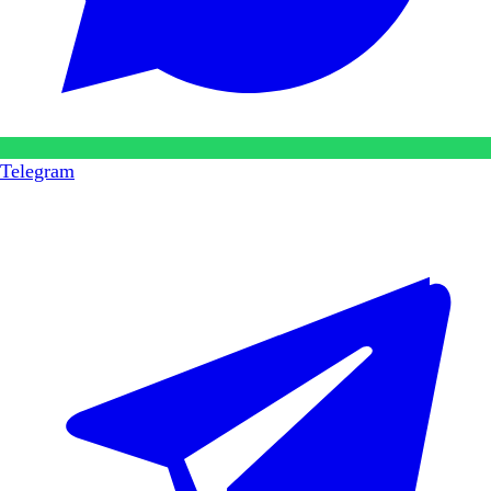
Telegram