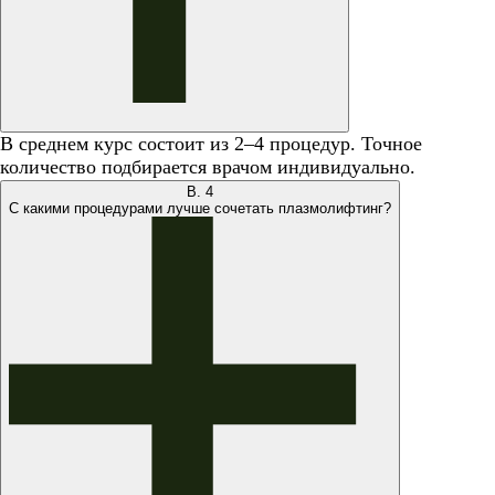
В среднем курс состоит из 2–4 процедур. Точное
количество подбирается врачом индивидуально.
В.
4
С какими процедурами лучше сочетать плазмолифтинг?