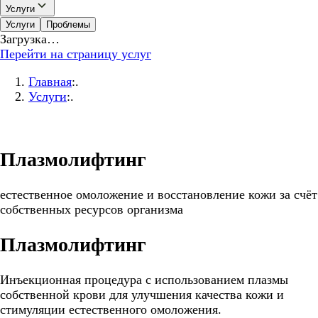
Услуги
Услуги
Проблемы
Загрузка…
Перейти на страницу услуг
Главная
:.
Услуги
:.
Плазмолифтинг
естественное омоложение и восстановление кожи за счёт
собственных ресурсов организма
Плазмолифтинг
Инъекционная процедура с использованием плазмы
собственной крови для улучшения качества кожи и
стимуляции естественного омоложения.