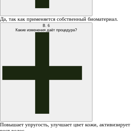
Да, так как применяется собственный биоматериал.
В.
6
Какие изменения даёт процедура?
Повышает упругость, улучшает цвет кожи, активизирует
рост волос.