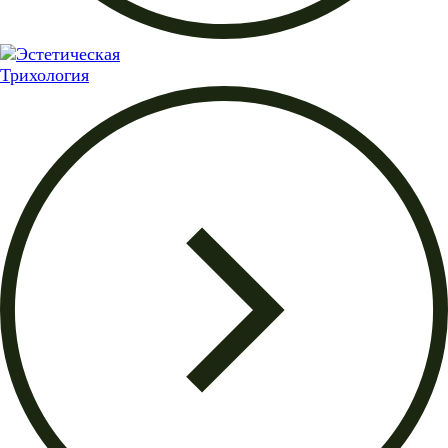
Трихология