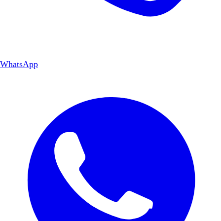
WhatsApp