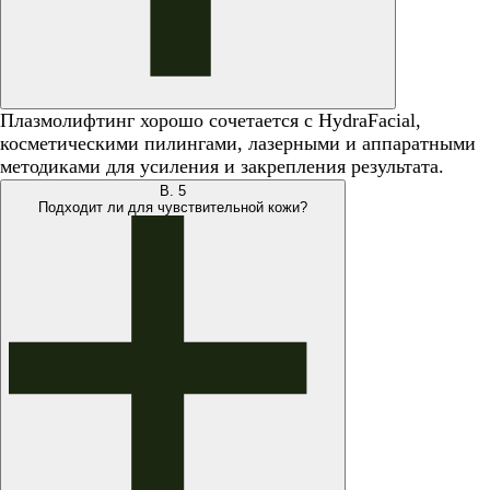
Плазмолифтинг хорошо сочетается с HydraFacial,
косметическими пилингами, лазерными и аппаратными
методиками для усиления и закрепления результата.
В.
5
Подходит ли для чувствительной кожи?