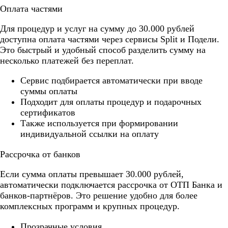
Оплата частями
Для процедур и услуг на сумму до 30.000 рублей
доступна оплата частями через сервисы Split и Подели.
Это быстрый и удобный способ разделить сумму на
несколько платежей без переплат.
Cервис подбирается автоматически при вводе
суммы оплаты
Подходит для оплаты процедур и подарочных
сертификатов
Также используется при формировании
индивидуальной ссылки на оплату
Рассрочка от банков
Если сумма оплаты превышает 30.000 рублей,
автоматически подключается рассрочка от ОТП Банка и
банков-партнёров. Это решение удобно для более
комплексных программ и крупных процедур.
Прозрачные условия