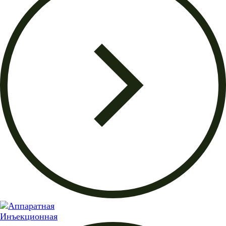
Инъекционная