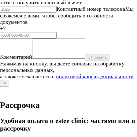
хотите получить налоговый вычет
Контактный номер телефона
Мы
свяжемся с вами, чтобы сообщить о готовности
документов
+7
Комментарий
Отправить
Нажимая на кнопку, вы даете согласие на обработку
персональных данных,
а также соглашаетесь с
политикой конфиденциальности
Рассрочка
Удобная оплата в estee clinic: частями или в
рассрочку