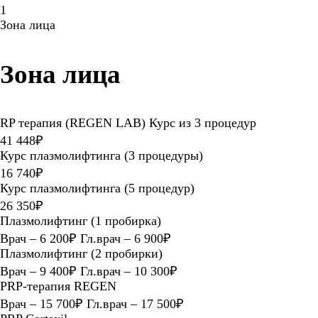
1
Зона лица
Зона лица
RP терапия (REGEN LAB) Курс из 3 процедур
41 448₽
Курс плазмолифтинга (3 процедуры)
16 740₽
Курс плазмолифтинга (5 процедур)
26 350₽
Плазмолифтинг (1 пробирка)
Врач – 6 200₽ Гл.врач – 6 900₽
Плазмолифтинг (2 пробирки)
Врач – 9 400₽ Гл.врач – 10 300₽
PRP-терапия REGEN
Врач – 15 700₽ Гл.врач – 17 500₽