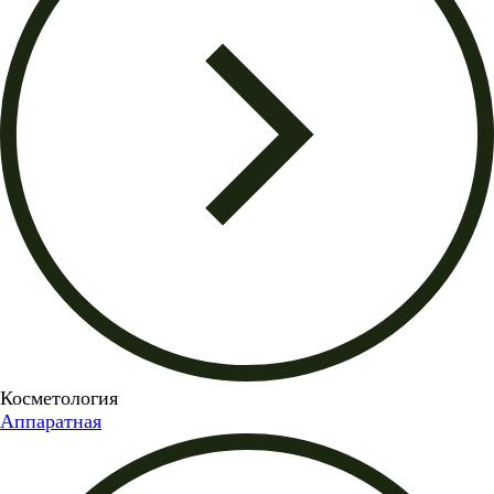
Косметология
Аппаратная