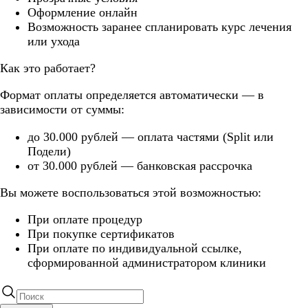
Оформление онлайн
Возможность заранее спланировать курс лечения
или ухода
Как это работает?
Формат оплаты определяется автоматически — в
зависимости от суммы:
до 30.000 рублей — оплата частями (Split или
Подели)
от 30.000 рублей — банковская рассрочка
Вы можете воспользоваться этой возможностью:
При оплате процедур
При покупке сертификатов
При оплате по индивидуальной ссылке,
сформированной администратором клиники