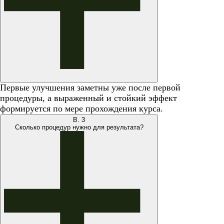
Первые улучшения заметны уже после первой
процедуры, а выраженный и стойкий эффект
формируется по мере прохождения курса.
В.
3
Сколько процедур нужно для результата?