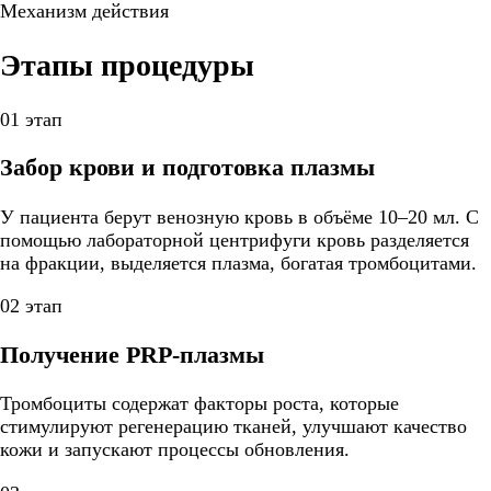
Механизм действия
Этапы процедуры
01 этап
Забор крови и подготовка плазмы
У пациента берут венозную кровь в объёме 10–20 мл. С
помощью лабораторной центрифуги кровь разделяется
на фракции, выделяется плазма, богатая тромбоцитами.
02 этап
Получение PRP-плазмы
Тромбоциты содержат факторы роста, которые
стимулируют регенерацию тканей, улучшают качество
кожи и запускают процессы обновления.