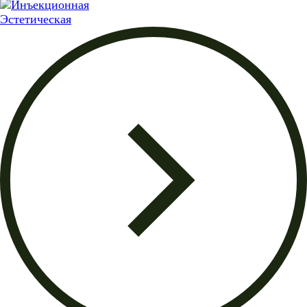
Эстетическая