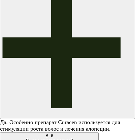
Да. Особенно препарат Curacen используется для
стимуляции роста волос и лечения алопеции.
В.
6