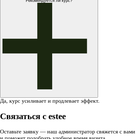
Рекомендуется ли курс?
Да, курс усиливает и продлевает эффект.
Связаться с estee
Оставьте заявку — наш администратор свяжется с вами
и поможет подобрать удобное время визита.