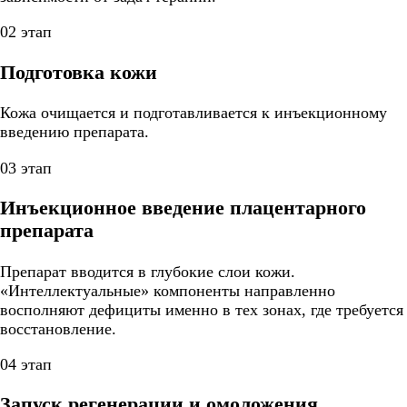
02 этап
Подготовка кожи
Кожа очищается и подготавливается к инъекционному
введению препарата.
03 этап
Инъекционное введение плацентарного
препарата
Препарат вводится в глубокие слои кожи.
«Интеллектуальные» компоненты направленно
восполняют дефициты именно в тех зонах, где требуется
восстановление.
04 этап
Запуск регенерации и омоложения