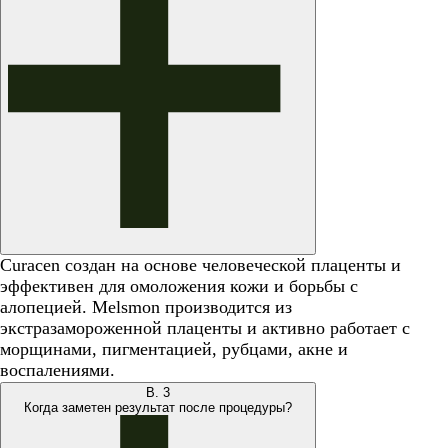
Curacen создан на основе человеческой плаценты и
эффективен для омоложения кожи и борьбы с
алопецией. Melsmon производится из
экстразамороженной плаценты и активно работает с
морщинами, пигментацией, рубцами, акне и
воспалениями.
В.
3
Когда заметен результат после процедуры?