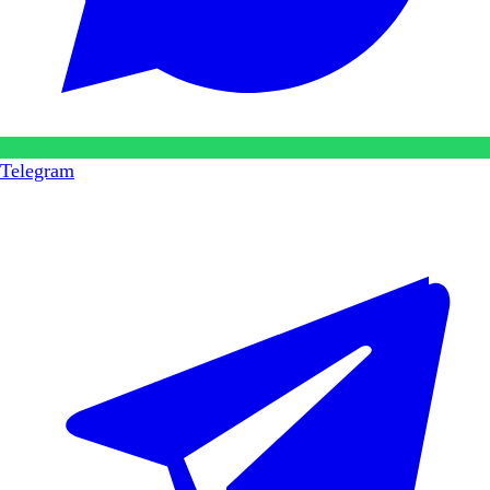
Telegram