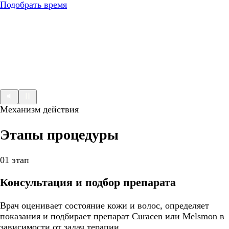
Подобрать время
Механизм действия
Этапы процедуры
01 этап
Консультация и подбор препарата
Врач оценивает состояние кожи и волос, определяет
показания и подбирает препарат Curacen или Melsmon в
зависимости от задач терапии.