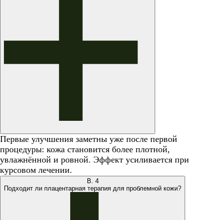
Первые улучшения заметны уже после первой
процедуры: кожа становится более плотной,
увлажнённой и ровной. Эффект усиливается при
курсовом лечении.
В.
4
Подходит ли плацентарная терапия для проблемной кожи?