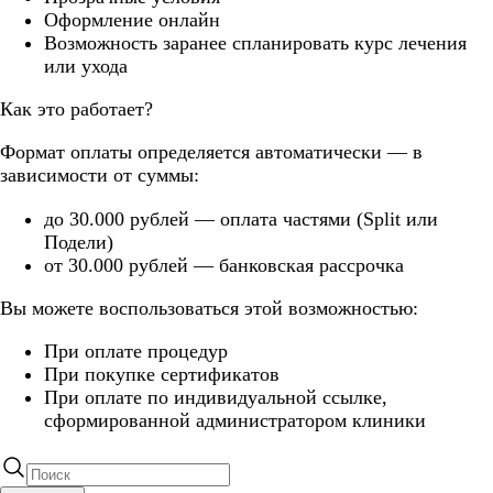
Оформление онлайн
Возможность заранее спланировать курс лечения
или ухода
Как это работает?
Формат оплаты определяется автоматически — в
зависимости от суммы:
до 30.000 рублей — оплата частями (Split или
Подели)
от 30.000 рублей — банковская рассрочка
Вы можете воспользоваться этой возможностью:
При оплате процедур
При покупке сертификатов
При оплате по индивидуальной ссылке,
сформированной администратором клиники