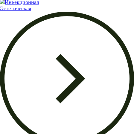
Эстетическая