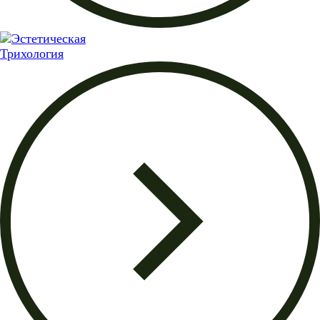
Трихология