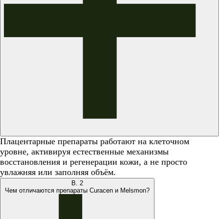
Плацентарные препараты работают на клеточном
уровне, активируя естественные механизмы
восстановления и регенерации кожи, а не просто
увлажняя или заполняя объём.
В.
2
Чем отличаются препараты Curacen и Melsmon?