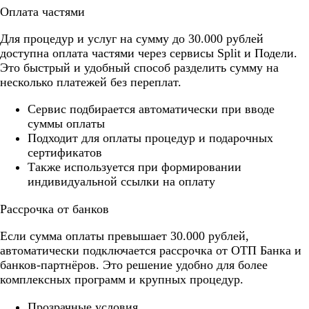
Оплата частями
Для процедур и услуг на сумму до 30.000 рублей
доступна оплата частями через сервисы Split и Подели.
Это быстрый и удобный способ разделить сумму на
несколько платежей без переплат.
Cервис подбирается автоматически при вводе
суммы оплаты
Подходит для оплаты процедур и подарочных
сертификатов
Также используется при формировании
индивидуальной ссылки на оплату
Рассрочка от банков
Если сумма оплаты превышает 30.000 рублей,
автоматически подключается рассрочка от ОТП Банка и
банков-партнёров. Это решение удобно для более
комплексных программ и крупных процедур.
Прозрачные условия