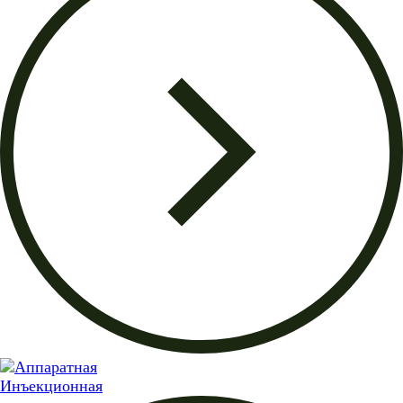
Инъекционная