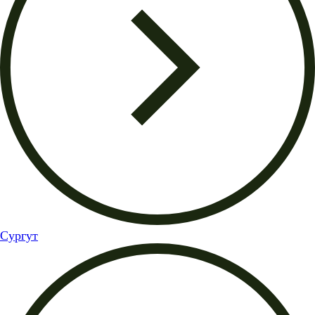
Сургут