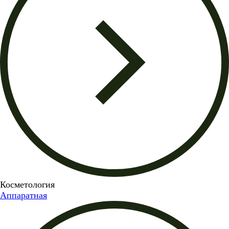
Косметология
Аппаратная