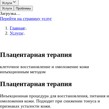
Услуги
Услуги
Проблемы
Загрузка…
Перейти на страницу услуг
Главная
:.
Услуги
:.
Плацентарная терапия
клеточное восстановление и омоложение кожи
инъекционным методом
Плацентарная терапия
Инъекционная процедура для восстановления, питания и
омоложения кожи. Подходит при снижении тонуса и
признаках усталости кожи.