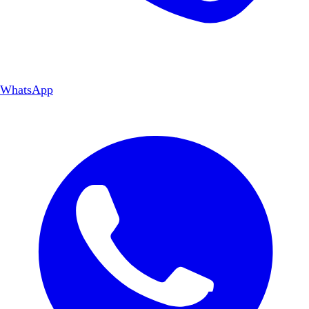
WhatsApp