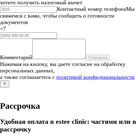
хотите получить налоговый вычет
Контактный номер телефона
Мы
свяжемся с вами, чтобы сообщить о готовности
документов
+7
Комментарий
Отправить
Нажимая на кнопку, вы даете согласие на обработку
персональных данных,
а также соглашаетесь с
политикой конфиденциальности
Рассрочка
Удобная оплата в estee clinic: частями или в
рассрочку