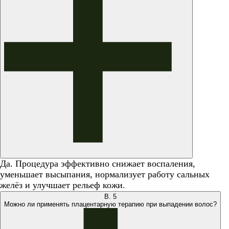
Да. Процедура эффективно снижает воспаления,
уменьшает высыпания, нормализует работу сальных
желёз и улучшает рельеф кожи.
В.
5
Можно ли применять плацентарную терапию при выпадении волос?