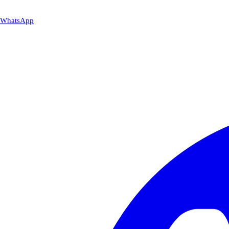
WhatsApp