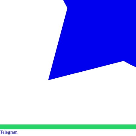
Telegram