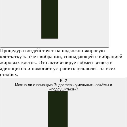
Процедура воздействует на подкожно-жировую
клетчатку за счёт вибрации, совпадающей с вибрацией
жировых клеток. Это активизирует обмен веществ
адипоцитов и помогает устранить целлюлит на всех
стадиях.
В.
2
Можно ли с помощью Эндосферы уменьшить объёмы и
«подсушиться»?