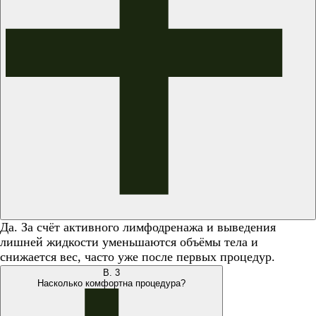
Да. За счёт активного лимфодренажа и выведения
лишней жидкости уменьшаются объёмы тела и
снижается вес, часто уже после первых процедур.
В.
3
Насколько комфортна процедура?