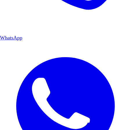
WhatsApp