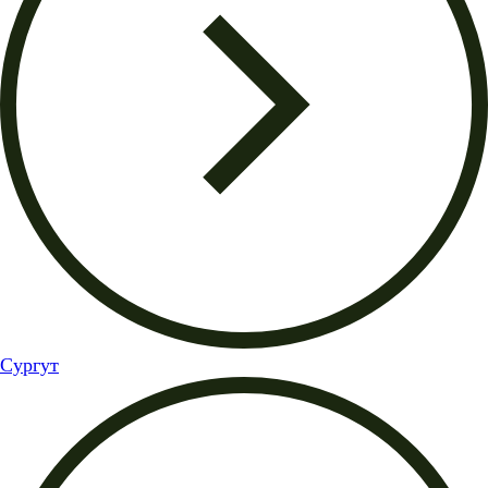
Сургут