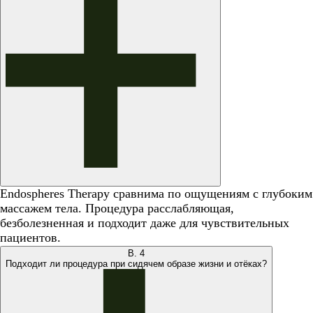
Endospheres Therapy сравнима по ощущениям с глубоким
массажем тела. Процедура расслабляющая,
безболезненная и подходит даже для чувствительных
пациентов.
В.
4
Подходит ли процедура при сидячем образе жизни и отёках?