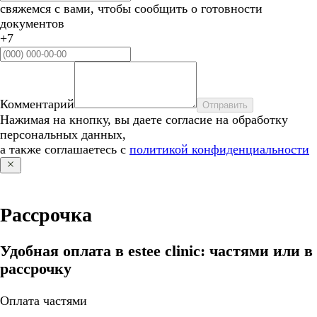
свяжемся с вами, чтобы сообщить о готовности
документов
+7
Комментарий
Отправить
Нажимая на кнопку, вы даете согласие на обработку
персональных данных,
а также соглашаетесь с
политикой конфиденциальности
Рассрочка
Удобная оплата в estee clinic: частями или в
рассрочку
Оплата частями