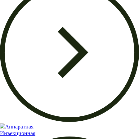
Инъекционная