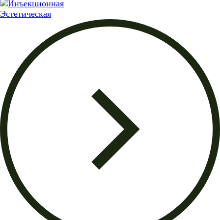
Эстетическая