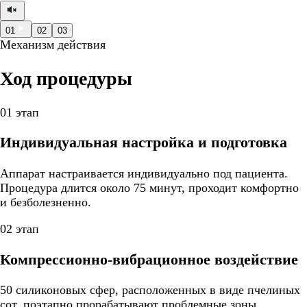
01
02
03
Механизм действия
Ход процедуры
01 этап
Индивидуальная настройка и подготовка
Аппарат настраивается индивидуально под пациента.
Процедура длится около 75 минут, проходит комфортно
и безболезненно.
02 этап
Компрессионно-вибрационное воздействие
50 силиконовых сфер, расположенных в виде пчелиных
сот, поэтапно прорабатывают проблемные зоны,