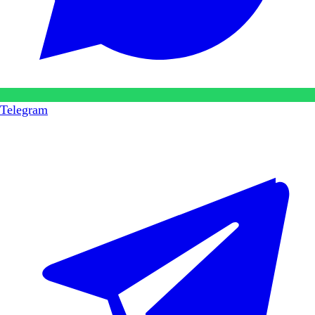
Telegram