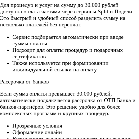
Для процедур и услуг на сумму до 30.000 рублей
доступна оплата частями через сервисы Split и Подели.
Это быстрый и удобный способ разделить сумму на
несколько платежей без переплат.
Cервис подбирается автоматически при вводе
суммы оплаты
Подходит для оплаты процедур и подарочных
сертификатов
Также используется при формировании
индивидуальной ссылки на оплату
Рассрочка от банков
Если сумма оплаты превышает 30.000 рублей,
автоматически подключается рассрочка от ОТП Банка и
банков-партнёров. Это решение удобно для более
комплексных программ и крупных процедур.
Прозрачные условия
Оформление онлайн
Возможность заранее спланировать курс лечения