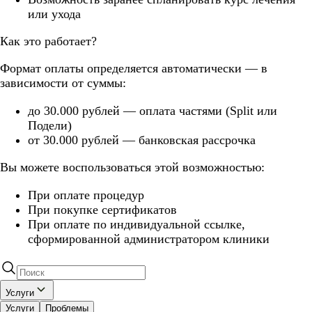
или ухода
Как это работает?
Формат оплаты определяется автоматически — в
зависимости от суммы:
до 30.000 рублей — оплата частями (Split или
Подели)
от 30.000 рублей — банковская рассрочка
Вы можете воспользоваться этой возможностью:
При оплате процедур
При покупке сертификатов
При оплате по индивидуальной ссылке,
сформированной администратором клиники
Услуги
Услуги
Проблемы