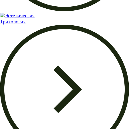
Трихология