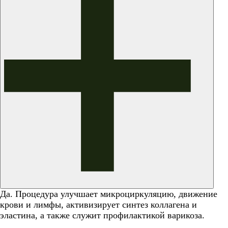
Да. Процедура улучшает микроциркуляцию, движение
крови и лимфы, активизирует синтез коллагена и
эластина, а также служит профилактикой варикоза.