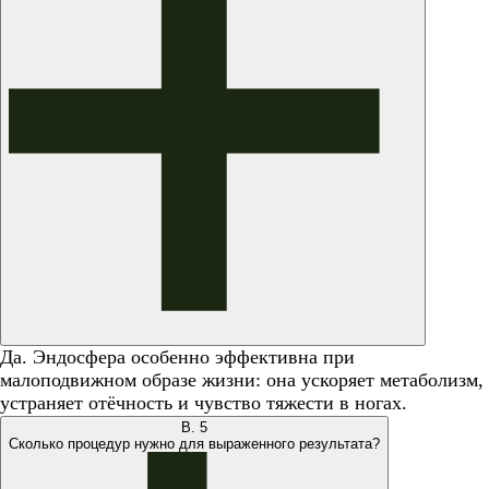
Да. Эндосфера особенно эффективна при
малоподвижном образе жизни: она ускоряет метаболизм,
устраняет отёчность и чувство тяжести в ногах.
В.
5
Сколько процедур нужно для выраженного результата?