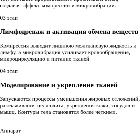
создавая эффект компрессии и микровибрации.
03 этап
Лимфодренаж и активация обмена веществ
Компрессия выводит лишнюю межтканевую жидкость и
лимфу, а микровибрация усиливает кровообращение,
микроциркуляцию и питание тканей.
04 этап
Моделирование и укрепление тканей
Запускаются процессы уменьшения жировых отложений,
разглаживания целлюлита, укрепления кожи, сосудов и
мышц. Контуры тела становятся более чёткими.
Аппарат