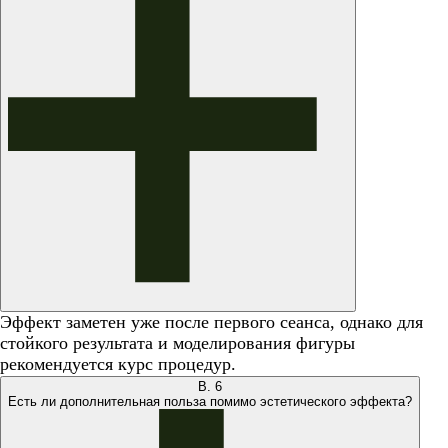
Эффект заметен уже после первого сеанса, однако для
стойкого результата и моделирования фигуры
рекомендуется курс процедур.
В.
6
Есть ли дополнительная польза помимо эстетического эффекта?