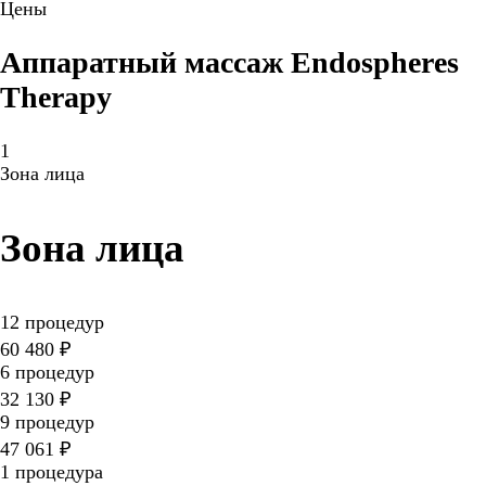
Цены
Аппаратный массаж Endospheres
Therapy
1
Зона лица
Зона лица
12 процедур
60 480 ₽
6 процедур
32 130 ₽
9 процедур
47 061 ₽
1 процедура