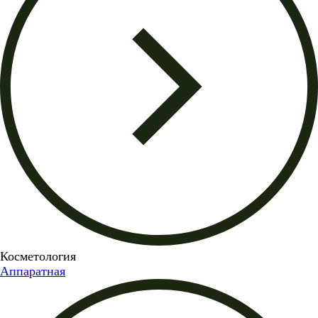
Косметология
Аппаратная