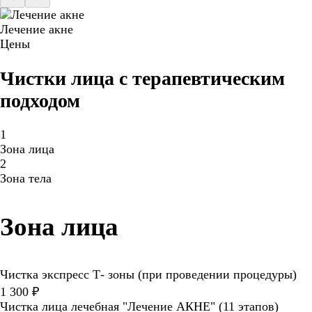
Лечение акне
Цены
Чистки лица с терапевтическим
подходом
1
Зона лица
2
Зона тела
Зона лица
Чистка экспресс Т- зоны (при проведении процедуры)
1 300 ₽
Чистка лица лечебная "Лечение АКНЕ" (11 этапов)