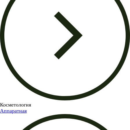
Косметология
Аппаратная