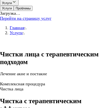
Услуги
Услуги
Проблемы
Загрузка…
Перейти на страницу услуг
Главная
:.
Услуги
:.
Чистки лица с терапевтическим
подходом
Лечение акне и постакне
Комплексная процедура
Чистка лица
Чистка с терапевтическим