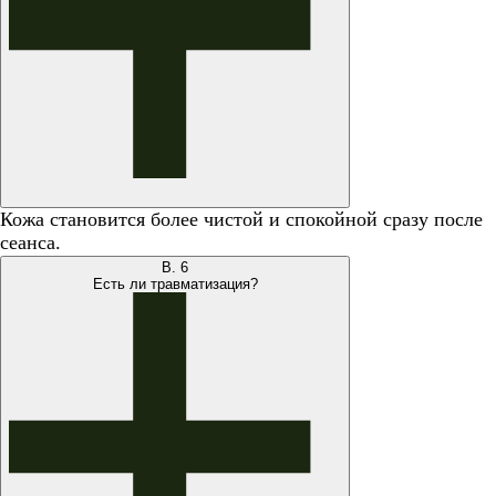
Кожа становится более чистой и спокойной сразу после
сеанса.
В.
6
Есть ли травматизация?