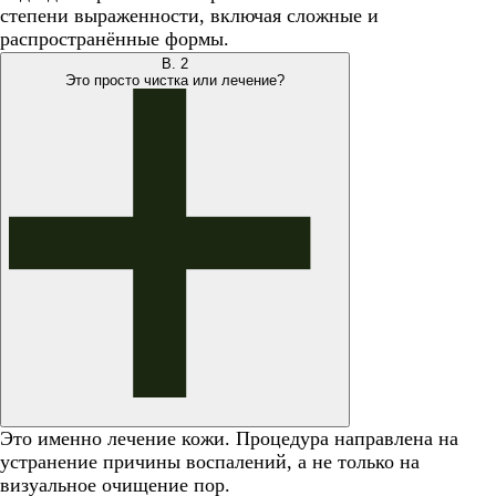
степени выраженности, включая сложные и
распространённые формы.
В.
2
Это просто чистка или лечение?
Это именно лечение кожи. Процедура направлена на
устранение причины воспалений, а не только на
визуальное очищение пор.