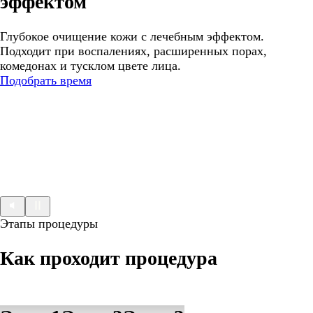
эффектом
Глубокое очищение кожи с лечебным эффектом.
Подходит при воспалениях, расширенных порах,
комедонах и тусклом цвете лица.
Подобрать время
Этапы процедуры
Как проходит процедура