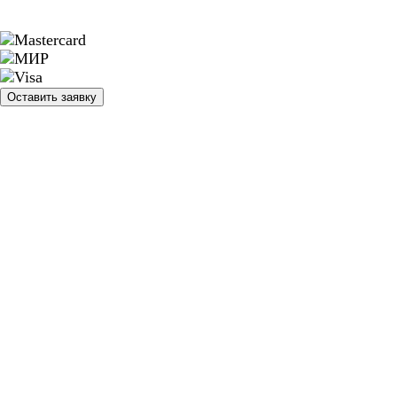
Оставить заявку