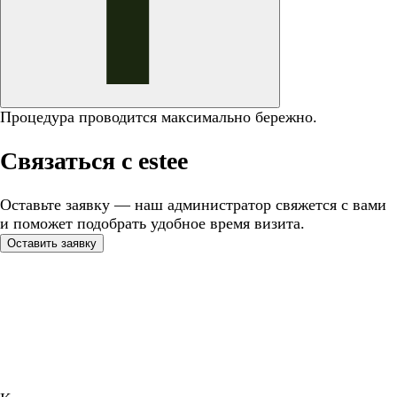
Процедура проводится максимально бережно.
Связаться с estee
Оставьте заявку — наш администратор свяжется с вами
и поможет подобрать удобное время визита.
Оставить заявку