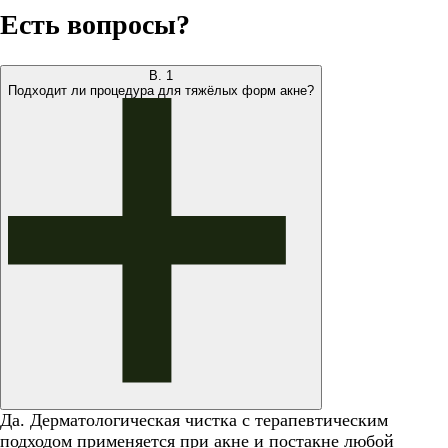
Есть вопросы?
В.
1
Подходит ли процедура для тяжёлых форм акне?
Да. Дерматологическая чистка с терапевтическим
подходом применяется при акне и постакне любой