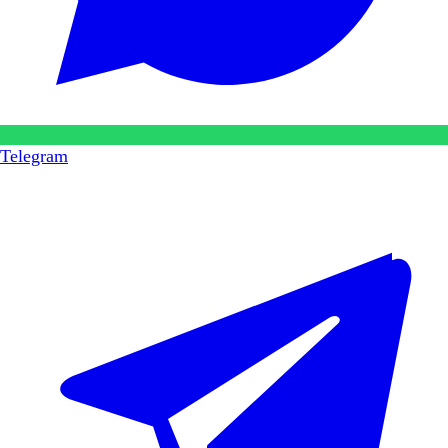
Telegram