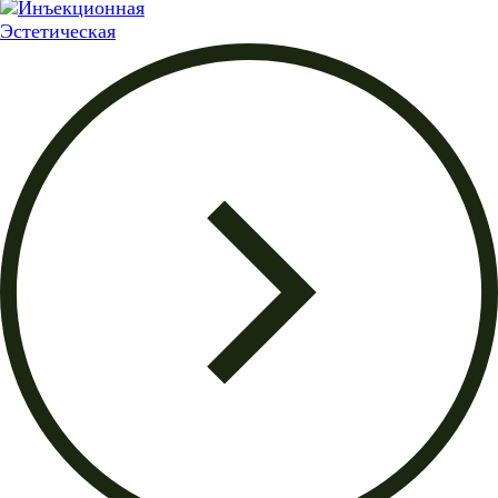
Эстетическая