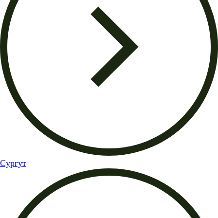
Сургут