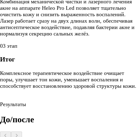
Комбинация механической чистки и лазерного лечения
акне на аппарате Heleo Pro Led позволяет тщательно
очистить кожу и снизить выраженность воспалений.
Лазер работает сразу на двух длинах волн, обеспечивая
антисептическое воздействие, подавляя бактерии акне и
нормализуя секрецию сальных желёз.
03 этап
Итог
Комплексное терапевтическое воздействие очищает
поры, улучшает тон кожи, уменьшает воспаления и
способствует восстановлению здоровой структуры кожи.
Результаты
До/после