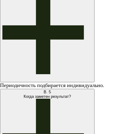
Периодичность подбирается индивидуально.
В.
5
Когда заметен результат?