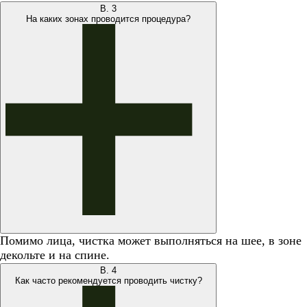
В.
3
На каких зонах проводится процедура?
Помимо лица, чистка может выполняться на шее, в зоне
декольте и на спине.
В.
4
Как часто рекомендуется проводить чистку?