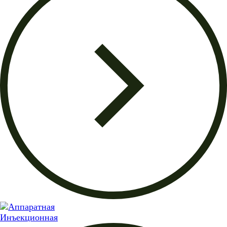
Инъекционная