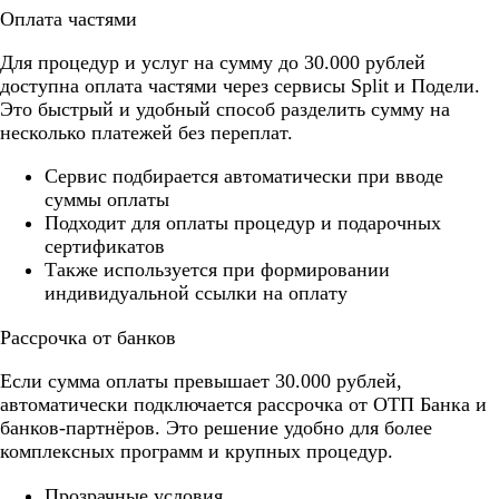
Оплата частями
Для процедур и услуг на сумму до 30.000 рублей
доступна оплата частями через сервисы Split и Подели.
Это быстрый и удобный способ разделить сумму на
несколько платежей без переплат.
Cервис подбирается автоматически при вводе
суммы оплаты
Подходит для оплаты процедур и подарочных
сертификатов
Также используется при формировании
индивидуальной ссылки на оплату
Рассрочка от банков
Если сумма оплаты превышает 30.000 рублей,
автоматически подключается рассрочка от ОТП Банка и
банков-партнёров. Это решение удобно для более
комплексных программ и крупных процедур.
Прозрачные условия