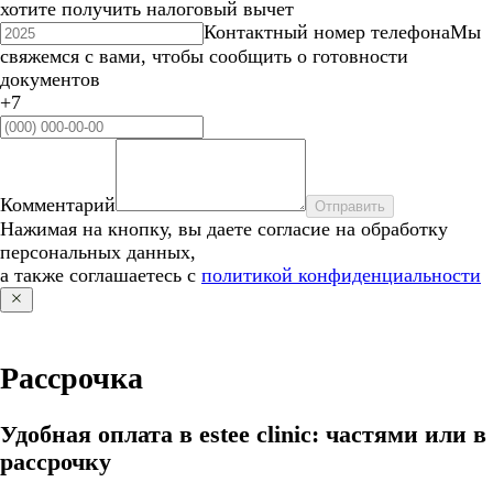
хотите получить налоговый вычет
Контактный номер телефона
Мы
свяжемся с вами, чтобы сообщить о готовности
документов
+7
Комментарий
Отправить
Нажимая на кнопку, вы даете согласие на обработку
персональных данных,
а также соглашаетесь с
политикой конфиденциальности
Рассрочка
Удобная оплата в estee clinic: частями или в
рассрочку