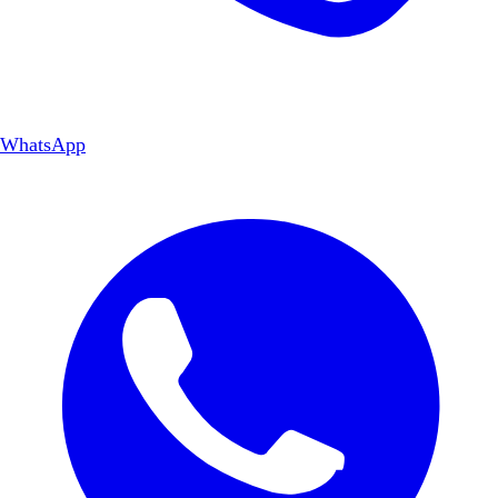
WhatsApp