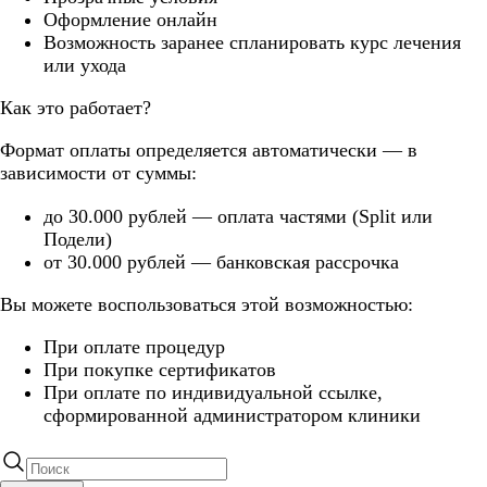
Оформление онлайн
Возможность заранее спланировать курс лечения
или ухода
Как это работает?
Формат оплаты определяется автоматически — в
зависимости от суммы:
до 30.000 рублей — оплата частями (Split или
Подели)
от 30.000 рублей — банковская рассрочка
Вы можете воспользоваться этой возможностью:
При оплате процедур
При покупке сертификатов
При оплате по индивидуальной ссылке,
сформированной администратором клиники