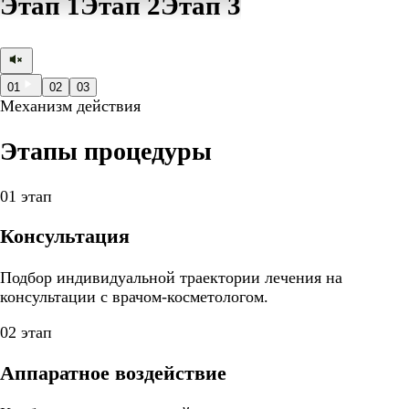
Этап 1
Этап 2
Этап 3
01
02
03
Механизм действия
Этапы процедуры
01 этап
Консультация
Подбор индивидуальной траектории лечения на
консультации с врачом-косметологом.
02 этап
Аппаратное воздействие