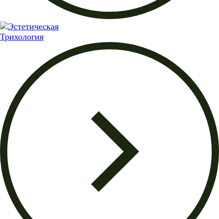
Трихология