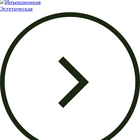
Эстетическая