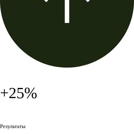
+25%
Результаты