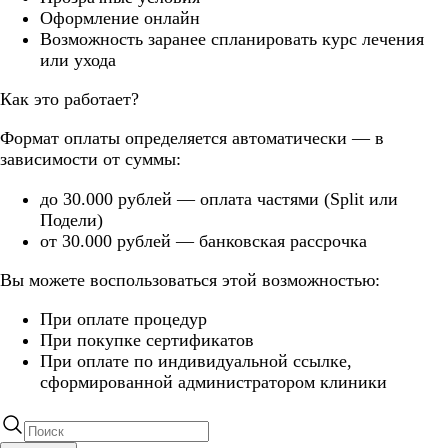
Оформление онлайн
Возможность заранее спланировать курс лечения
или ухода
Как это работает?
Формат оплаты определяется автоматически — в
зависимости от суммы:
до 30.000 рублей — оплата частями (Split или
Подели)
от 30.000 рублей — банковская рассрочка
Вы можете воспользоваться этой возможностью:
При оплате процедур
При покупке сертификатов
При оплате по индивидуальной ссылке,
сформированной администратором клиники