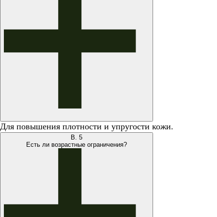
Для повышения плотности и упругости кожи.
В.
5
Есть ли возрастные ограничения?