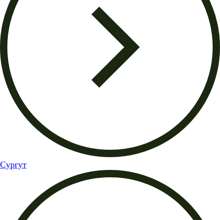
Сургут