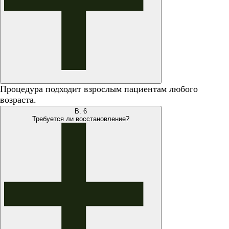
Процедура подходит взрослым пациентам любого
возраста.
В.
6
Требуется ли восстановление?