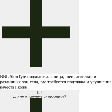
BBL SkinTyte подходит для лица, шеи, декольте и
различных зон тела, где требуется подтяжка и улучшение
качества кожи.
В.
4
Для чего применяется процедура?