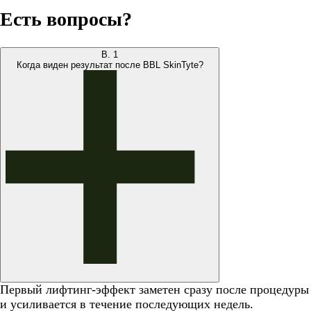
Есть вопросы?
В.
1
Когда виден результат после BBL SkinTyte?
Первый лифтинг-эффект заметен сразу после процедуры
и усиливается в течение последующих недель.