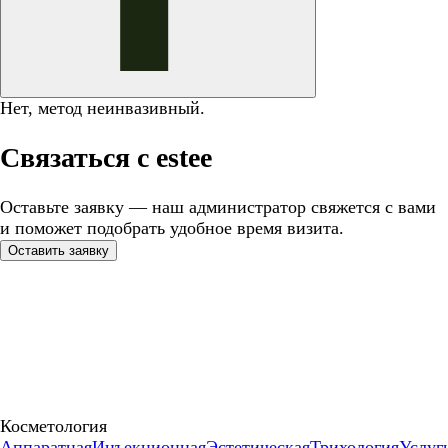
Нет, метод неинвазивный.
Связаться с estee
Оставьте заявку — наш администратор свяжется с вами
и поможет подобрать удобное время визита.
Оставить заявку
Косметология
Аппаратная
Инъекционная
Эстетическая
Трихология
Услуг