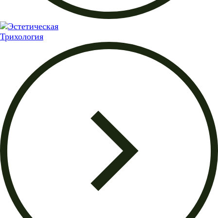
Трихология