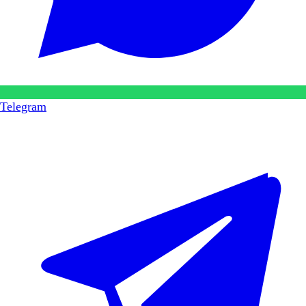
Telegram