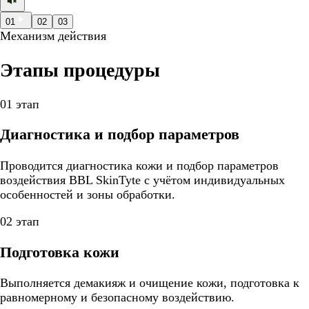
01
02
03
Механизм действия
Этапы процедуры
01 этап
Диагностика и подбор параметров
Проводится диагностика кожи и подбор параметров
воздействия BBL SkinTyte с учётом индивидуальных
особенностей и зоны обработки.
02 этап
Подготовка кожи
Выполняется демакияж и очищение кожи, подготовка к
равномерному и безопасному воздействию.