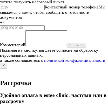
хотите получить налоговый вычет
Контактный номер телефона
Мы
свяжемся с вами, чтобы сообщить о готовности
документов
+7
Комментарий
Отправить
Нажимая на кнопку, вы даете согласие на обработку
персональных данных,
а также соглашаетесь с
политикой конфиденциальности
Рассрочка
Удобная оплата в estee clinic: частями или в
рассрочку