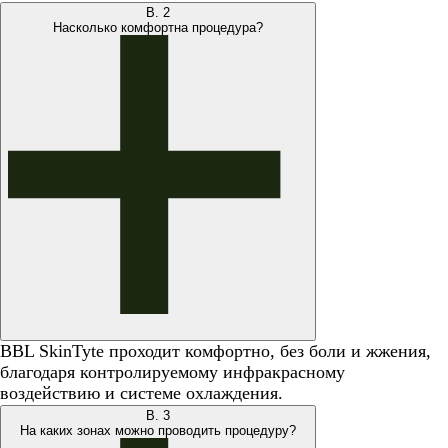
В.
2
Насколько комфортна процедура?
BBL SkinTyte проходит комфортно, без боли и жжения,
благодаря контролируемому инфракрасному
воздействию и системе охлаждения.
В.
3
На каких зонах можно проводить процедуру?