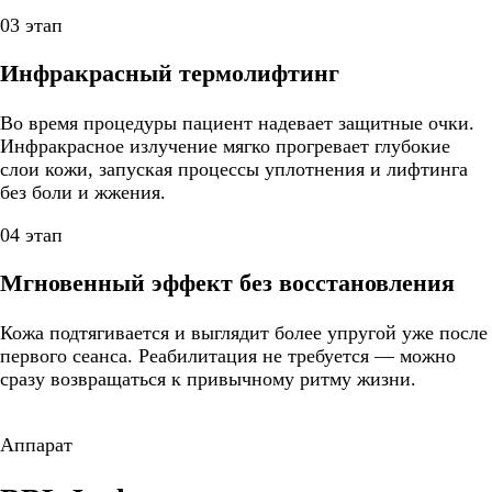
03 этап
Инфракрасный термолифтинг
Во время процедуры пациент надевает защитные очки.
Инфракрасное излучение мягко прогревает глубокие
слои кожи, запуская процессы уплотнения и лифтинга
без боли и жжения.
04 этап
Мгновенный эффект без восстановления
Кожа подтягивается и выглядит более упругой уже после
первого сеанса. Реабилитация не требуется — можно
сразу возвращаться к привычному ритму жизни.
Аппарат