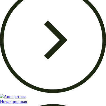
Инъекционная