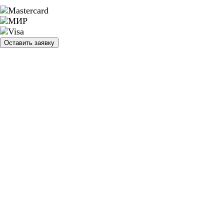
Оставить заявку