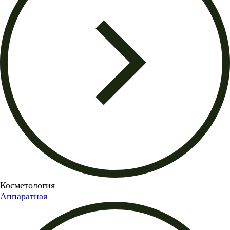
Косметология
Аппаратная