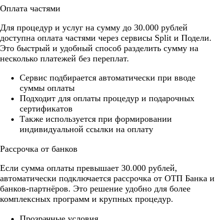
Оплата частями
Для процедур и услуг на сумму до 30.000 рублей
доступна оплата частями через сервисы Split и Подели.
Это быстрый и удобный способ разделить сумму на
несколько платежей без переплат.
Cервис подбирается автоматически при вводе
суммы оплаты
Подходит для оплаты процедур и подарочных
сертификатов
Также используется при формировании
индивидуальной ссылки на оплату
Рассрочка от банков
Если сумма оплаты превышает 30.000 рублей,
автоматически подключается рассрочка от ОТП Банка и
банков-партнёров. Это решение удобно для более
комплексных программ и крупных процедур.
Прозрачные условия