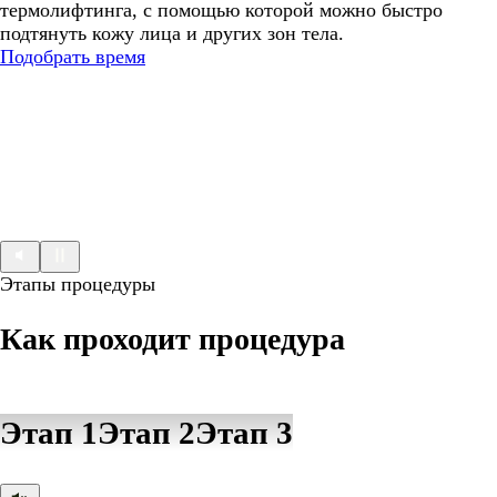
термолифтинга, с помощью которой можно быстро
подтянуть кожу лица и других зон тела.
Подобрать время
Этапы процедуры
Как проходит процедура
Этап 1
Этап 2
Этап 3