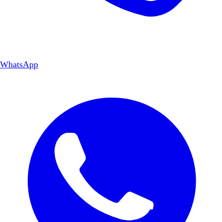
WhatsApp