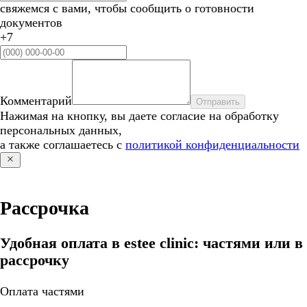
свяжемся с вами, чтобы сообщить о готовности
документов
+7
Комментарий
Отправить
Нажимая на кнопку, вы даете согласие на обработку
персональных данных,
а также соглашаетесь с
политикой конфиденциальности
Рассрочка
Удобная оплата в estee clinic: частями или в
рассрочку
Оплата частями