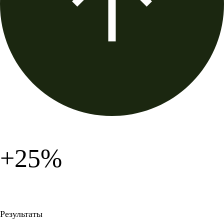
+25%
Результаты