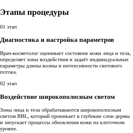
Этапы процедуры
01 этап
Диагностика и настройка параметров
Врач-косметолог оценивает состояние кожи лица и тела,
определяет зоны воздействия и задаёт индивидуальные
параметры длины волны и интенсивности светового
потока.
02 этап
Воздействие широкополосным светом
Зоны лица и тела обрабатываются широкополосным
светом BBL, который проникает в глубокие слои дермы
и запускает процессы обновления кожи на клеточном
уровне.