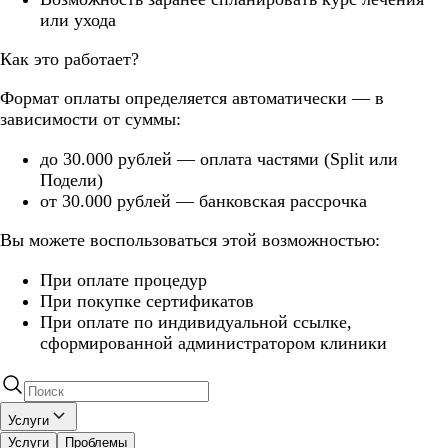
или ухода
Как это работает?
Формат оплаты определяется автоматически — в
зависимости от суммы:
до 30.000 рублей — оплата частями (Split или
Подели)
от 30.000 рублей — банковская рассрочка
Вы можете воспользоваться этой возможностью:
При оплате процедур
При покупке сертификатов
При оплате по индивидуальной ссылке,
сформированной администратором клиники
Услуги
Услуги
Проблемы