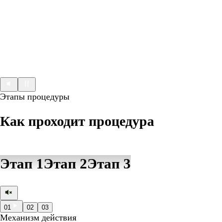
Этапы процедуры
Как проходит процедура
Этап 1
Этап 2
Этап 3
01
02
03
Механизм действия