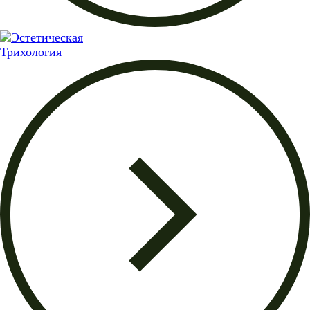
Трихология