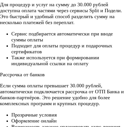
Для процедур и услуг на сумму до 30.000 рублей
доступна оплата частями через сервисы Split и Подели.
Это быстрый и удобный способ разделить сумму на
несколько платежей без переплат.
Cервис подбирается автоматически при вводе
суммы оплаты
Подходит для оплаты процедур и подарочных
сертификатов
Также используется при формировании
индивидуальной ссылки на оплату
Рассрочка от банков
Если сумма оплаты превышает 30.000 рублей,
автоматически подключается рассрочка от ОТП Банка и
банков-партнёров. Это решение удобно для более
комплексных программ и крупных процедур.
Прозрачные условия
Оформление онлайн
Возможность заранее спланировать курс лечения