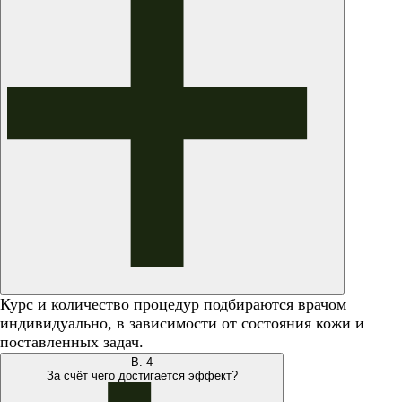
Курс и количество процедур подбираются врачом
индивидуально, в зависимости от состояния кожи и
поставленных задач.
В.
4
За счёт чего достигается эффект?