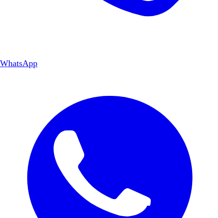
WhatsApp