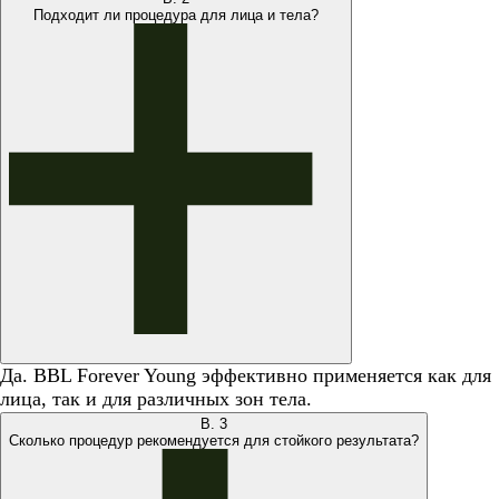
Подходит ли процедура для лица и тела?
Да. BBL Forever Young эффективно применяется как для
лица, так и для различных зон тела.
В.
3
Сколько процедур рекомендуется для стойкого результата?