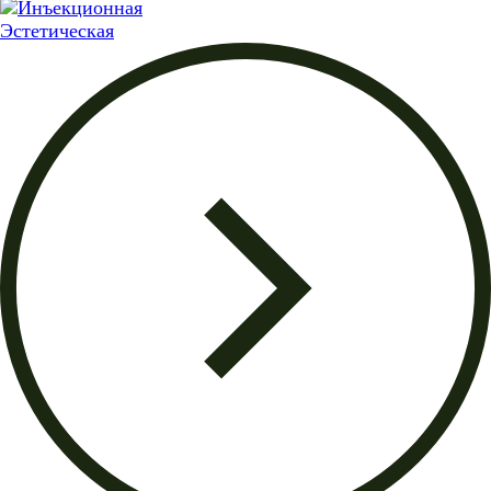
Эстетическая