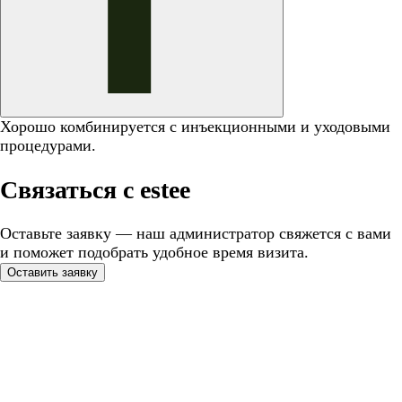
Хорошо комбинируется с инъекционными и уходовыми
процедурами.
Связаться с estee
Оставьте заявку — наш администратор свяжется с вами
и поможет подобрать удобное время визита.
Оставить заявку