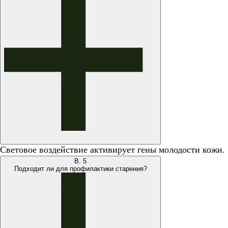
Световое воздействие активирует гены молодости кожи.
В.
5
Подходит ли для профилактики старения?