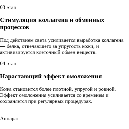
03 этап
Стимуляция коллагена и обменных
процессов
Под действием света усиливается выработка коллагена
— белка, отвечающего за упругость кожи, и
активизируется клеточный обмен веществ.
04 этап
Нарастающий эффект омоложения
Кожа становится более плотной, упругой и ровной.
Эффект омоложения усиливается со временем и
сохраняется при регулярных процедурах.
Аппарат