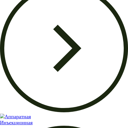
Инъекционная