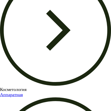
Косметология
Аппаратная