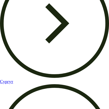
Сургут