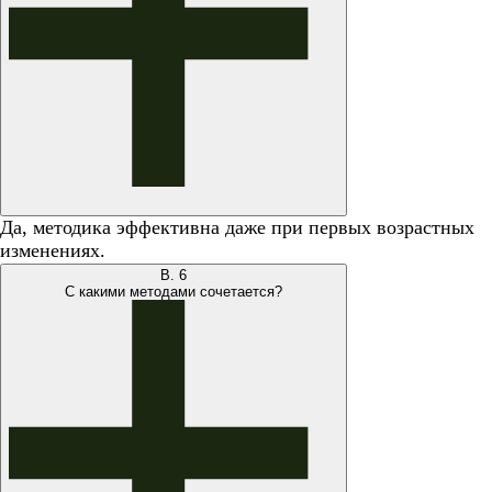
Да, методика эффективна даже при первых возрастных
изменениях.
В.
6
С какими методами сочетается?