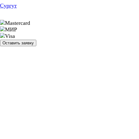
Сургут
Оставить заявку