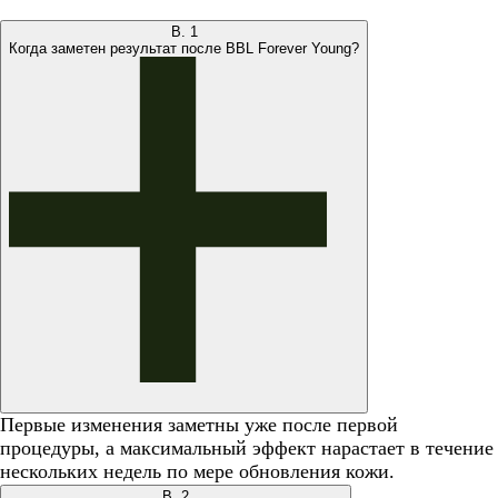
В.
1
Когда заметен результат после BBL Forever Young?
Первые изменения заметны уже после первой
процедуры, а максимальный эффект нарастает в течение
нескольких недель по мере обновления кожи.
В.
2