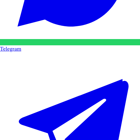
Telegram