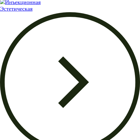
Эстетическая