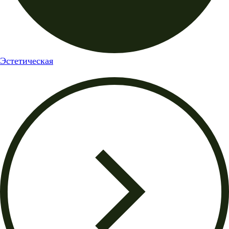
Эстетическая