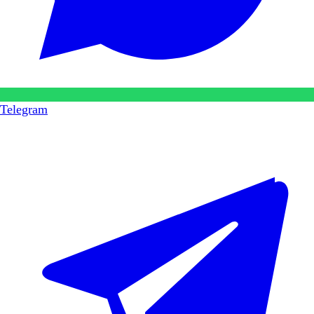
Telegram