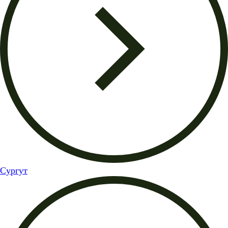
Сургут