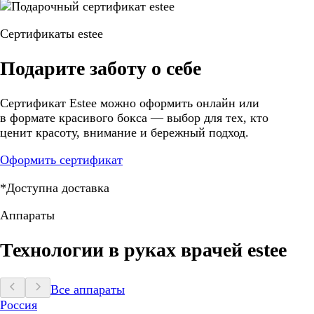
Сертификаты estee
Подарите заботу о себе
Сертификат Estee можно оформить онлайн или
в формате красивого бокса — выбор для тех, кто
ценит красоту, внимание и бережный подход.
Оформить сертификат
*Доступна доставка
Аппараты
Технологии в руках врачей estee
Все аппараты
Россия