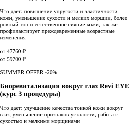
Что дает: повышение упругости и эластичности
кожи, уменьшение сухости и мелких морщин, более
ровный тон и естественное сияние кожи, так же
профилактирует преждевременные возрастные
изменения
от 47760 ₽
от 59700 ₽
SUMMER OFFER -20%
Биоревитализация вокруг глаз Revi EYE
(курс 3 процедуры)
Что дает: улучшение качества тонкой кожи вокруг
глаз, уменьшение признаков усталости, работа с
сухостью и мелкими морщинами