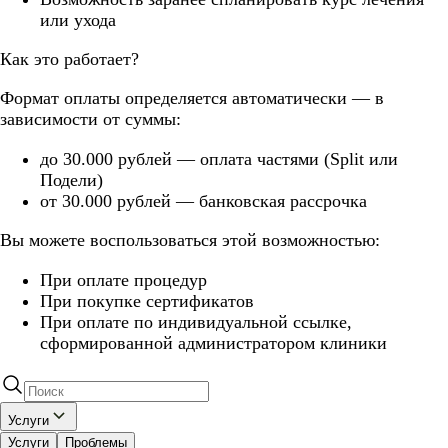
или ухода
Как это работает?
Формат оплаты определяется автоматически — в
зависимости от суммы:
до 30.000 рублей — оплата частями (Split или
Подели)
от 30.000 рублей — банковская рассрочка
Вы можете воспользоваться этой возможностью:
При оплате процедур
При покупке сертификатов
При оплате по индивидуальной ссылке,
сформированной администратором клиники
Услуги
Услуги
Проблемы