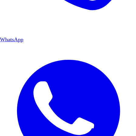
WhatsApp