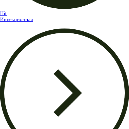
Hit
Инъекционная