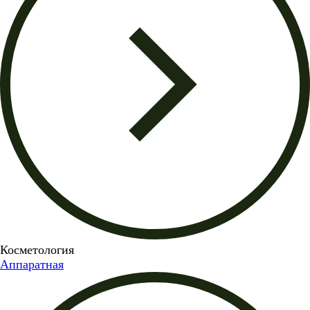
Косметология
Аппаратная