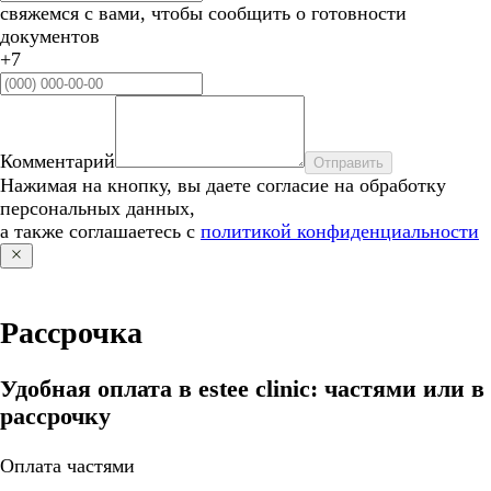
свяжемся с вами, чтобы сообщить о готовности
документов
+7
Комментарий
Отправить
Нажимая на кнопку, вы даете согласие на обработку
персональных данных,
а также соглашаетесь с
политикой конфиденциальности
Рассрочка
Удобная оплата в estee clinic: частями или в
рассрочку
Оплата частями