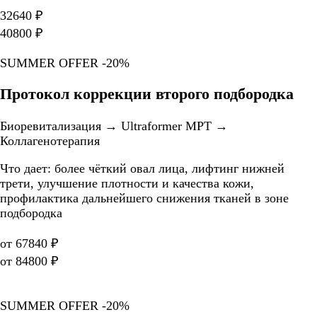
32640 ₽
40800 ₽
SUMMER OFFER -20%
Протокол коррекции второго подбородка
Биоревитализация → Ultraformer MPT →
Коллагенотерапия
Что дает: более чёткий овал лица, лифтинг нижней
трети, улучшение плотности и качества кожи,
профилактика дальнейшего снижения тканей в зоне
подбородка
от 67840 ₽
от 84800 ₽
SUMMER OFFER -20%