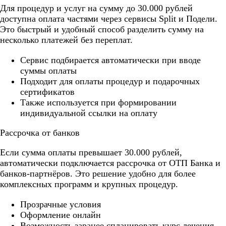
Для процедур и услуг на сумму до 30.000 рублей
доступна оплата частями через сервисы Split и Подели.
Это быстрый и удобный способ разделить сумму на
несколько платежей без переплат.
Cервис подбирается автоматически при вводе
суммы оплаты
Подходит для оплаты процедур и подарочных
сертификатов
Также используется при формировании
индивидуальной ссылки на оплату
Рассрочка от банков
Если сумма оплаты превышает 30.000 рублей,
автоматически подключается рассрочка от ОТП Банка и
банков-партнёров. Это решение удобно для более
комплексных программ и крупных процедур.
Прозрачные условия
Оформление онлайн
Возможность заранее спланировать курс лечения