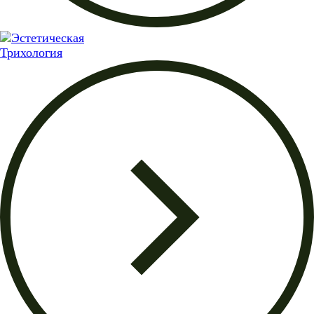
Трихология