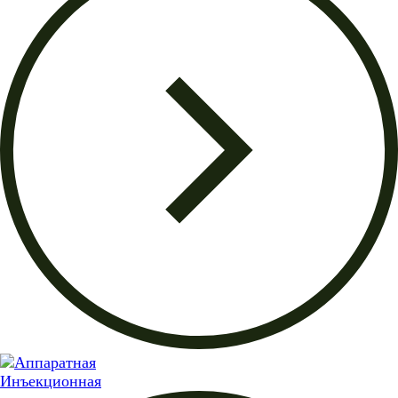
Инъекционная